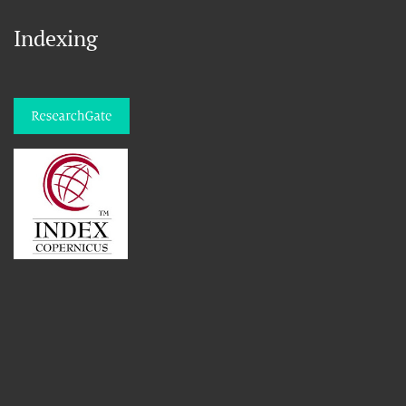
Indexing