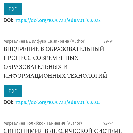
PDF
https://doi.org/10.70728/edu.v01.i03.022
DOI:
Мирзалиева Дилфуза Саминовна (Author)
89-91
ВНЕДРЕНИЕ В ОБРАЗОВАТЕЛЬНЫЙ
ПРОЦЕСС СОВРЕМЕННЫХ
ОБРАЗОВАТЕЛЬНЫХ И
ИНФОРМАЦИОННЫХ ТЕХНОЛОГИЙ
PDF
https://doi.org/10.70728/edu.v01.i03.033
DOI:
Мирзалиев Толибжон Ганиевич (Author)
92-94
СИНОНИМИЯ В ЛЕКСИЧЕСКОЙ СИСТЕМЕ