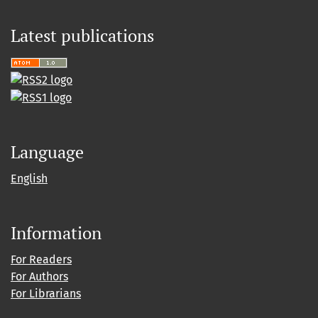
Latest publications
Language
English
Information
For Readers
For Authors
For Librarians