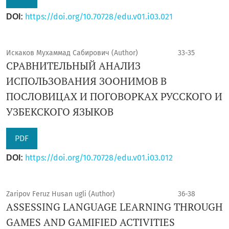
https://doi.org/10.70728/edu.v01.i03.021
DOI:
Искаков Мухаммад Сабирович (Author)
33-35
СРАВНИТЕЛЬНЫЙ АНАЛИЗ
ИСПОЛЬЗОВАНИЯ ЗООНИМОВ В
ПОСЛОВИЦАХ И ПОГОВОРКАХ РУССКОГО И
УЗБЕКСКОГО ЯЗЫКОВ
PDF
https://doi.org/10.70728/edu.v01.i03.012
DOI:
Zaripov Feruz Husan ugli (Author)
36-38
ASSESSING LANGUAGE LEARNING THROUGH
GAMES AND GAMIFIED ACTIVITIES