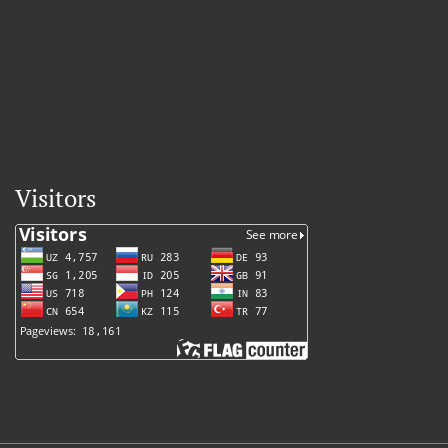
Visitors