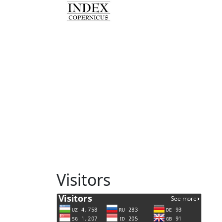
Visitors