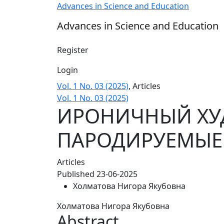
ИРОНИЧНЫЙ ХУДОЖЕСТВЕННЫЙ РЕЖИМ 
Advances in Science and Education
Advances in Science and Education
Register
Login
Vol. 1 No. 03 (2025)
,
Articles
Vol. 1 No. 03 (2025)
ИРОНИЧНЫЙ ХУ
ПАРОДИРУЕМЫЕ
Articles
Published 23-06-2025
Холматова Нигора Якубовна
Холматова Нигора Якубовна
Abstract