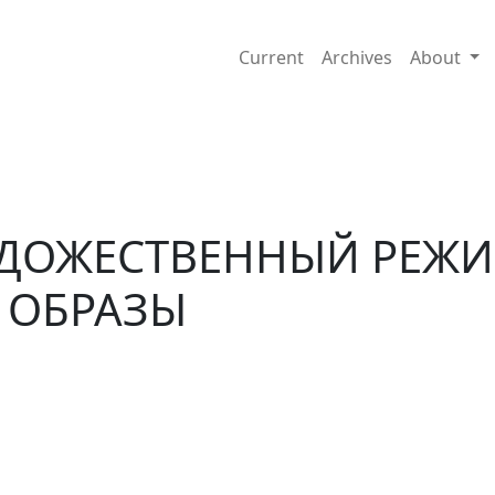
И ПАРОДИРУЕМЫЕ ОБРАЗЫ
Current
Archives
About
ДОЖЕСТВЕННЫЙ РЕЖИ
 ОБРАЗЫ