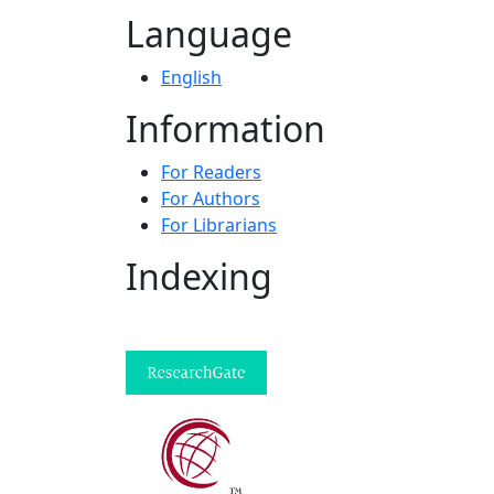
Language
English
Information
For Readers
For Authors
For Librarians
Indexing