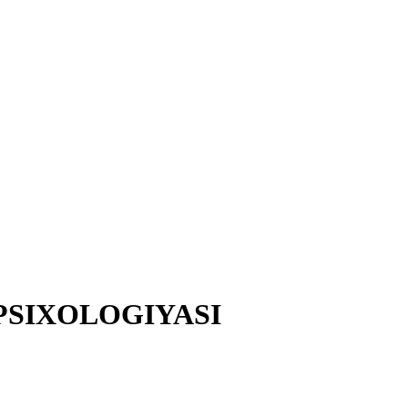
PSIXOLOGIYASI