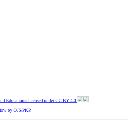
and Educationis licensed under CC BY 4.0