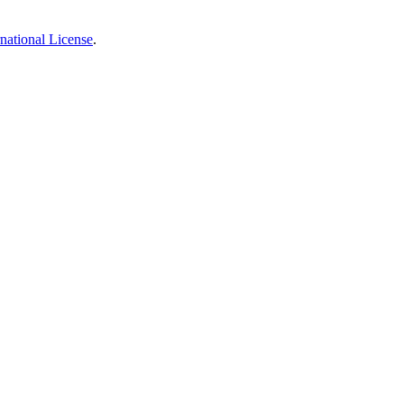
national License
.