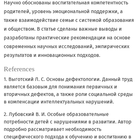
Научно обоснованы воспитательная компетентность
родителей, уровень эмоциональной поддержки, а
также взаимодействие семьи с системой образования
и обществом. В статье сделаны важные выводы и
разработаны практические рекомендации на основе
современных научных исследований, эмпирических
результатов и инновационных подходов.
References
1. Выготский Л. С. Основы дефектологии. Данный труд
является базовым для понимания первичных и
вторичных дефектов, а также роли социальной среды
в компенсации интеллектуальных нарушений.
2. Лубовский В. И. Особые образовательные
потребности детей с нарушениями в развитии. Автор
подробно рассматривает необходимость
специфического подхода к обучению и воспитанию в