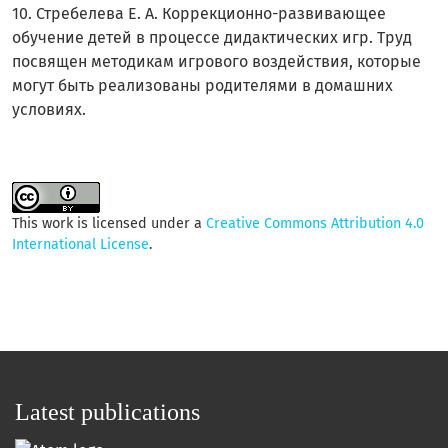
10. Стребелева Е. А. Коррекционно-развивающее
обучение детей в процессе дидактических игр. Труд
посвящен методикам игрового воздействия, которые
могут быть реализованы родителями в домашних
условиях.
This work is licensed under a
Creative Commons Attribution 4.0
International License
.
Latest publications