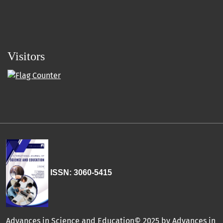
Visitors
ISSN: 3060-5415
Advances in Science and Education
© 2025 by
Advances in