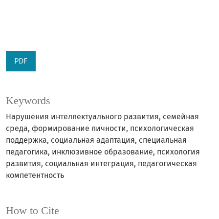
PDF
Keywords
Нарушения интеллектуального развития, семейная
среда, формирование личности, психологическая
поддержка, социальная адаптация, специальная
педагогика, инклюзивное образование, психология
развития, социальная интеграция, педагогическая
компетентность
How to Cite