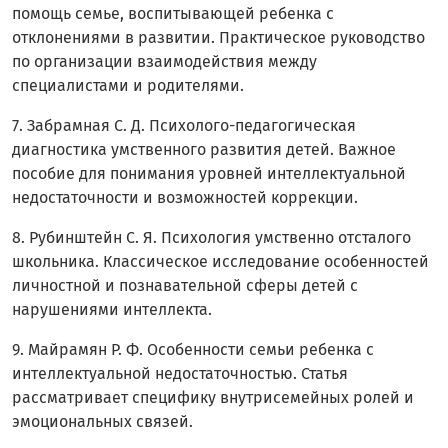
помощь семье, воспитывающей ребенка с
отклонениями в развитии. Практическое руководство
по организации взаимодействия между
специалистами и родителями.
7. Забрамная С. Д. Психолого-педагогическая
диагностика умственного развития детей. Важное
пособие для понимания уровней интеллектуальной
недостаточности и возможностей коррекции.
8. Рубинштейн С. Я. Психология умственно отсталого
школьника. Классическое исследование особенностей
личностной и познавательной сферы детей с
нарушениями интеллекта.
9. Майрамян Р. Ф. Особенности семьи ребенка с
интеллектуальной недостаточностью. Статья
рассматривает специфику внутрисемейных ролей и
эмоциональных связей.