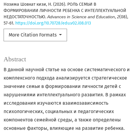
Нозима Шовкат кизи, Н. (2026). РОЛЬ СЕМЬИ В
ФОРМИРОВАНИИ ЛИЧНОСТИ РЕБЕНКА С ИНТЕЛЛЕКТУАЛЬНОЙ
НЕДОСТАТОЧНОСТЬЮ.
Advances in Science and Education
,
2
(08),
57-61.
https://doi.org/10.70728/edu.v02.i08.013
More Citation Formats
Abstract
В данной научной статье на основе систематического и
комплексного подхода анализируется стратегическое
значение семьи в формировании личности детей с
нарушениями интеллектуального развития. В рамках
исследования изучаются взаимозависимость
психологических, социальных и педагогических
компонентов семейной среды, а также определены
основные факторы, влияющие на развитие ребенка.