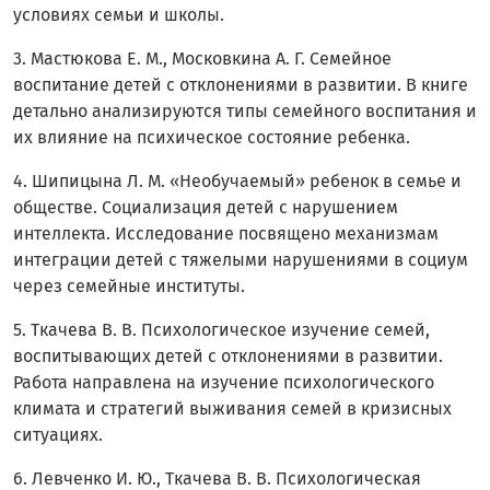
условиях семьи и школы.
3. Мастюкова Е. М., Московкина А. Г. Семейное
воспитание детей с отклонениями в развитии. В книге
детально анализируются типы семейного воспитания и
их влияние на психическое состояние ребенка.
4. Шипицына Л. М. «Необучаемый» ребенок в семье и
обществе. Социализация детей с нарушением
интеллекта. Исследование посвящено механизмам
интеграции детей с тяжелыми нарушениями в социум
через семейные институты.
5. Ткачева В. В. Психологическое изучение семей,
воспитывающих детей с отклонениями в развитии.
Работа направлена на изучение психологического
климата и стратегий выживания семей в кризисных
ситуациях.
6. Левченко И. Ю., Ткачева В. В. Психологическая