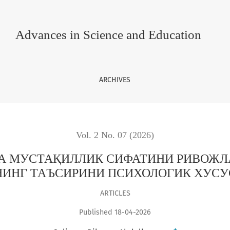
ИНИ РИВОЖЛАНИШИГА АВТОНОМ-ТОБЕЛИКНИНГ ТАЪСИРИНИ
Advances in Science and Education
ARCHIVES
Vol. 2 No. 07 (2026)
А МУСТАҚИЛЛИК СИФАТИНИ РИВОЖ
НИНГ ТАЪСИРИНИ ПСИХОЛОГИК ХУСУ
ARTICLES
Published 18-04-2026