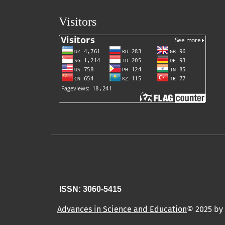
Visitors
ISSN: 3060-5415
Advances in Science and Education
© 2025 by