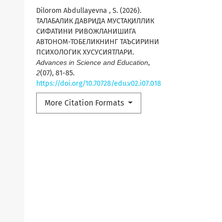
Dilorom Abdullayevna , S. (2026).
ТАЛАБАЛИК ДАВРИДА МУСТАҚИЛЛИК
СИФАТИНИ РИВОЖЛАНИШИГА
АВТОНОМ-ТОБЕЛИКНИНГ ТАЪСИРИНИ
ПСИХОЛОГИК ХУСУСИЯТЛАРИ.
Advances in Science and Education
,
2
(07), 81-85.
https://doi.org/10.70728/edu.v02.i07.018
More Citation Formats