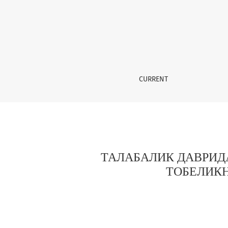
ТАЛАБАЛИК ДАВРИДА МУСТАҚИЛЛИК СИФАТ
CURRENT
ТАЛАБАЛИК ДАВРИД
ТОБЕЛИК