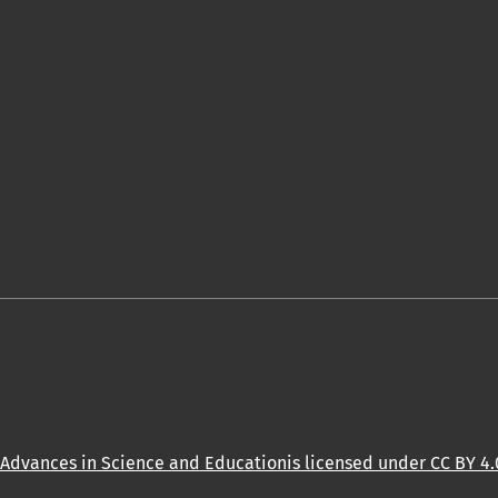
Advances in Science and Educationis licensed under CC BY 4