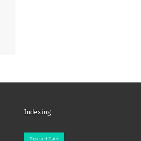
Indexing