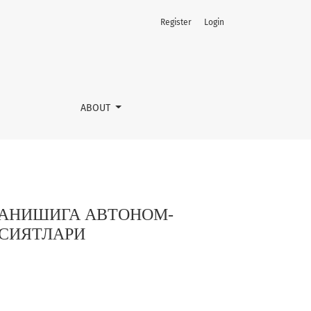
Register
Login
 ПСИХОЛОГИК ХУСУСИЯТЛАРИ
ABOUT
ЛАНИШИГА АВТОНОМ-
СИЯТЛАРИ