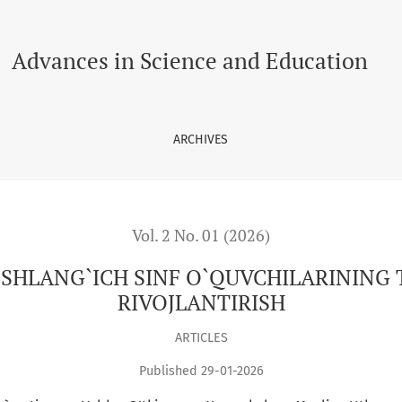
CHILARINING TANQIDIY FIKRLASHINI RIVOJLANTIRISH
Advances in Science and Education
ARCHIVES
Vol. 2 No. 01 (2026)
SHLANG`ICH SINF O`QUVCHILARINING 
RIVOJLANTIRISH
ARTICLES
Published 29-01-2026