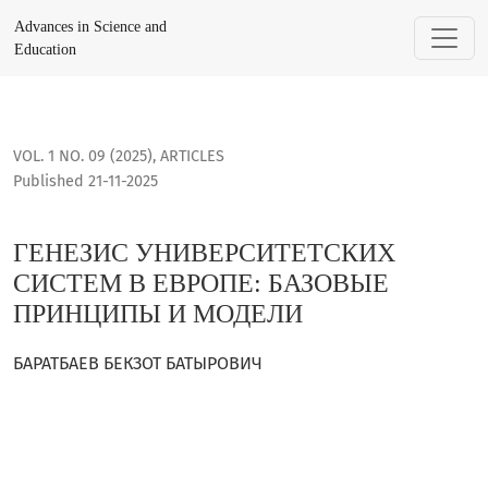
ГЕНЕЗИС УНИВЕРСИТЕТСКИХ СИСТЕМ В ЕВРОПЕ: БАЗОВЫ
Advances in Science and
Education
VOL. 1 NO. 09 (2025)
,
ARTICLES
Published 21-11-2025
ГЕНЕЗИС УНИВЕРСИТЕТСКИХ
СИСТЕМ В ЕВРОПЕ: БАЗОВЫЕ
ПРИНЦИПЫ И МОДЕЛИ
БАРАТБАЕВ БЕКЗОТ БАТЫРОВИЧ