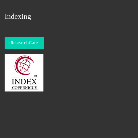
Indexing