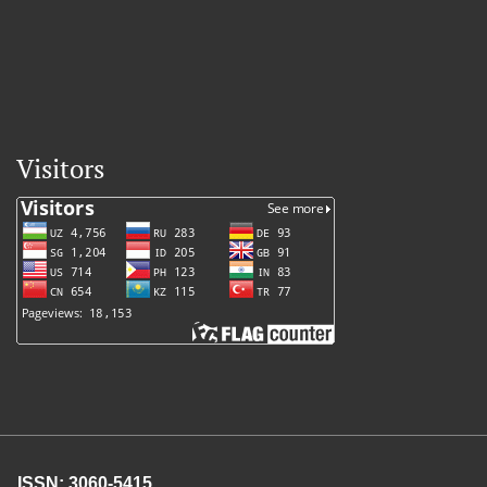
Visitors
ISSN: 3060-5415