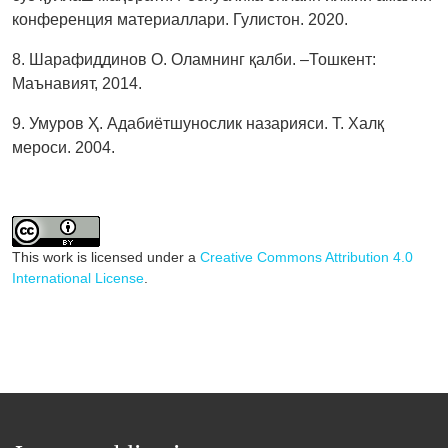
конференция материаллари. Гулистон. 2020.
8. Шарафиддинов О. Оламнинг қалби. –Тошкент:
Маънавият, 2014.
9. Умуров Ҳ. Адабиётшунослик назарияси. Т. Халқ
мероси. 2004.
This work is licensed under a
Creative Commons Attribution 4.0
International License
.