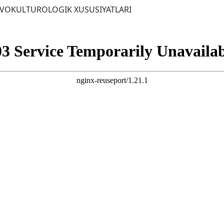
INGVOKULTUROLOGIK XUSUSIYATLARI