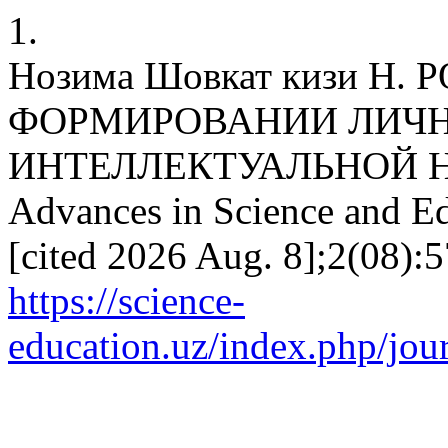
1.
Нозима Шовкат кизи Н.
ФОРМИРОВАНИИ ЛИЧН
ИНТЕЛЛЕКТУАЛЬНОЙ 
Advances in Science and Ed
[cited 2026 Aug. 8];2(08):5
https://science-
education.uz/index.php/jour