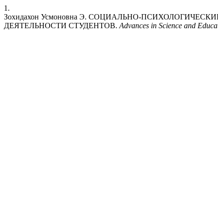
1.
Зохидахон Усмоновна Э. СОЦИАЛЬНО-ПСИХОЛОГИЧЕС
ДЕЯТЕЛЬНОСТИ СТУДЕНТОВ.
Advances in Science and Educa