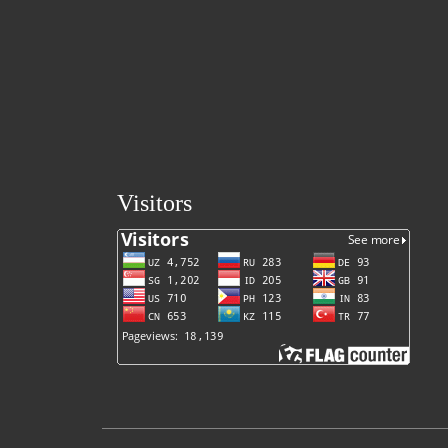
Visitors