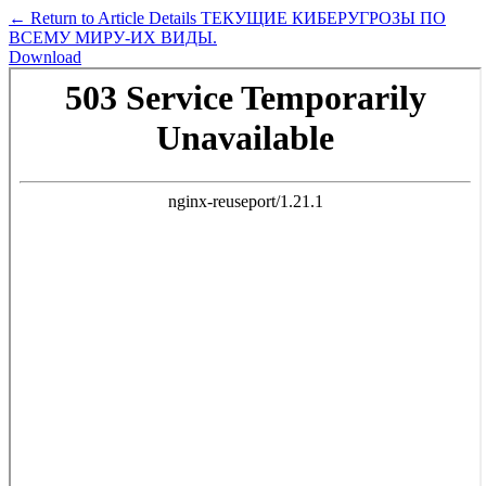
←
Return to Article Details
ТЕКУЩИЕ КИБЕРУГРОЗЫ ПО
ВСЕМУ МИРУ-ИХ ВИДЫ.
Download