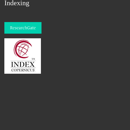
Indexing