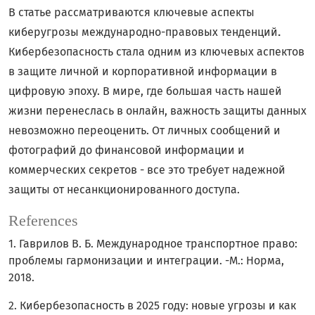
В статье рассматриваются ключевые аспекты
киберугрозы международно-правовых тенденций
.
Кибербезопасность стала одним из ключевых аспектов
в защите личной и корпоративной информации в
цифровую эпоху. В мире, где большая часть нашей
жизни перенеслась в онлайн, важность защиты данных
невозможно переоценить. От личных сообщений и
фотографий до финансовой информации и
коммерческих секретов - все это требует надежной
защиты от несанкционированного доступа.
References
1. Гаврилов В. Б. Международное транспортное право:
проблемы гармонизации и интеграции. -М.: Норма,
2018.
2. Кибербезопасность в 2025 году: новые угрозы и как