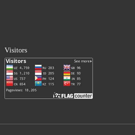
Visitors