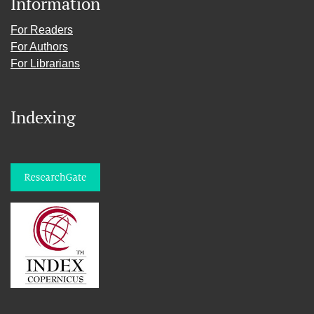
Information
For Readers
For Authors
For Librarians
Indexing