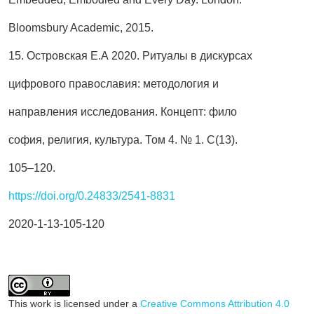
Bloomsbury Academic, 2015.
15. Островская Е.А 2020. Ритуалы в дискурсах
цифрового православия: методология и
направления исследования. Концепт: фило
софия, религия, культура. Том 4. № 1. С(13).
105–120.
https://doi.org/0.24833/2541-8831
2020-1-13-105-120
This work is licensed under a
Creative Commons Attribution 4.0