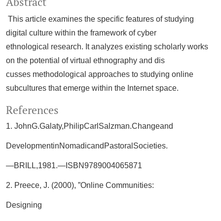
Abstract
This article examines the specific features of studying
digital culture within the framework of cyber
ethnological research. It analyzes existing scholarly works
on the potential of virtual ethnography and dis
cusses methodological approaches to studying online
subcultures that emerge within the Internet space.
References
1. JohnG.Galaty,PhilipCarlSalzman.Changeand
DevelopmentinNomadicandPastoralSocieties.
—BRILL,1981.—ISBN9789004065871
2. Preece, J. (2000), ”Online Communities:
Designing