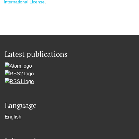
International License
.
Latest publications
Language
English