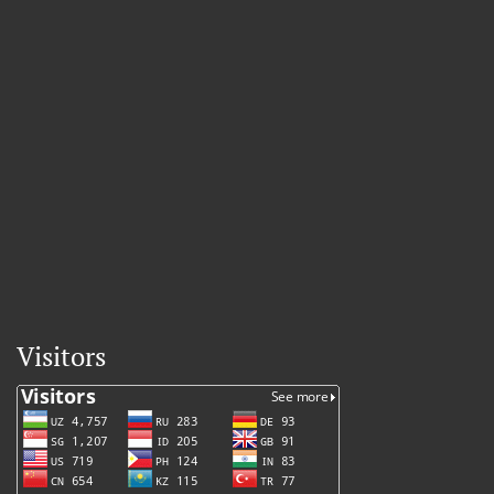
Visitors