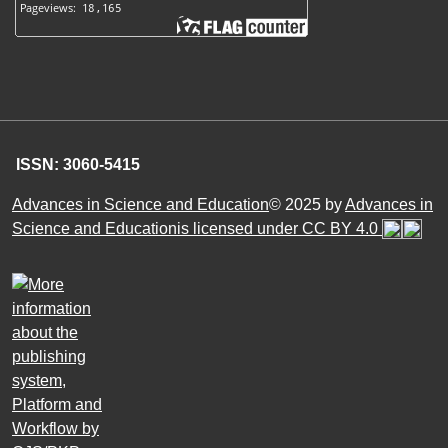
ISSN: 3060-5415
Advances in Science and Education
© 2025 by
Advances in
Science and Educationis licensed under CC BY 4.0