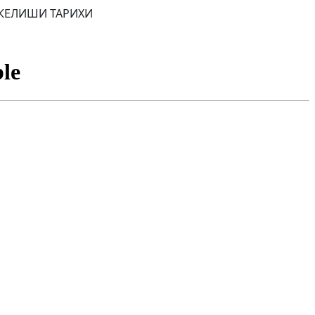
 КЕЛИШИ ТАРИХИ