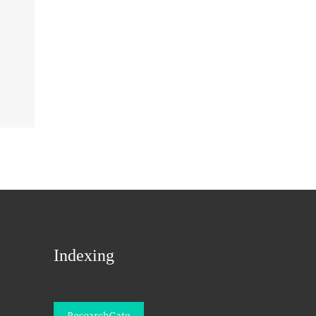
Indexing