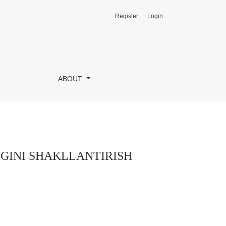
Register
Login
SI
ABOUT
GINI SHAKLLANTIRISH