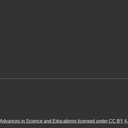
Advances in Science and Educationis licensed under CC BY 4