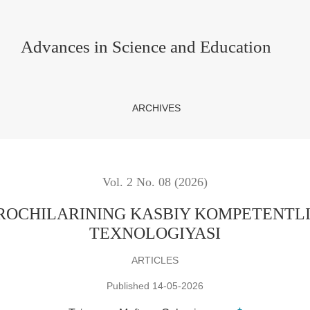
SBIY KOMPETENTLIGINI SHAKLLANTIRISH TEXNOLOGIYA
Advances in Science and Education
ARCHIVES
Vol. 2 No. 08 (2026)
JROCHILARINING KASBIY KOMPETENTLI
TEXNOLOGIYASI
ARTICLES
Published 14-05-2026